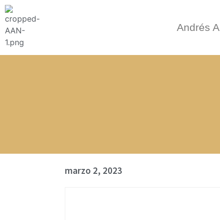
Andrés A
marzo 2, 2023