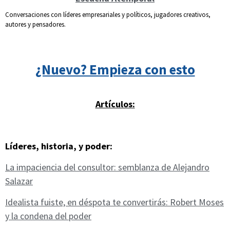
Conversaciones con líderes empresariales y políticos, jugadores creativos,
autores y pensadores.
¿Nuevo? Empieza con esto
Artículos:
Líderes, historia, y poder:
La impaciencia del consultor: semblanza de Alejandro
Salazar
Idealista fuiste, en déspota te convertirás: Robert Moses
y la condena del poder