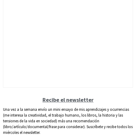
Recibe el newsletter
Una vez a la semana envío un mini ensayo de mis aprendizajes y ocurrencias
(me interesa la creatividad, el trabajo humano, los libros, la historia y las
tensiones de la vida en sociedad) más una recomendación
(libro/artículo/documental/frase para considerar). Suscríbete y recibe todos los
miércoles el newsletter.