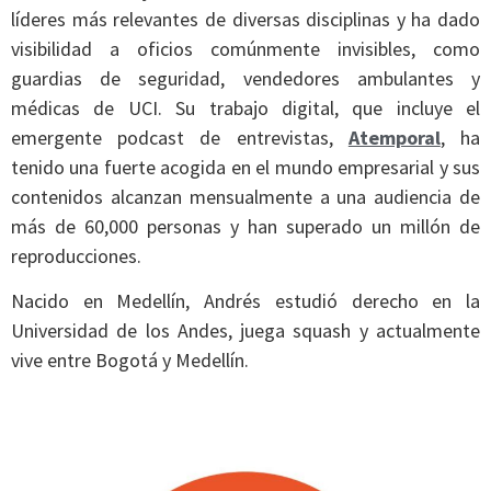
líderes más relevantes de diversas disciplinas y ha dado
visibilidad a oficios comúnmente invisibles, como
guardias de seguridad, vendedores ambulantes y
médicas de UCI. Su trabajo digital, que incluye el
emergente podcast de entrevistas,
Atemporal
, ha
tenido una fuerte acogida en el mundo empresarial y sus
contenidos alcanzan mensualmente a una audiencia de
más de 60,000 personas y han superado un millón de
reproducciones.
Nacido en Medellín, Andrés estudió derecho en la
Universidad de los Andes, juega squash y actualmente
vive entre Bogotá y Medellín.