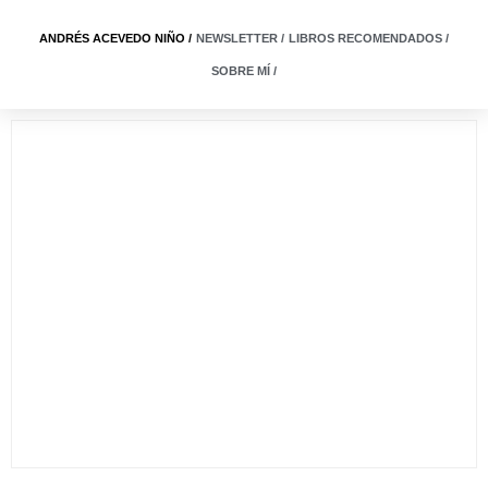
ANDRÉS ACEVEDO NIÑO /
NEWSLETTER /
LIBROS RECOMENDADOS /
SOBRE MÍ /