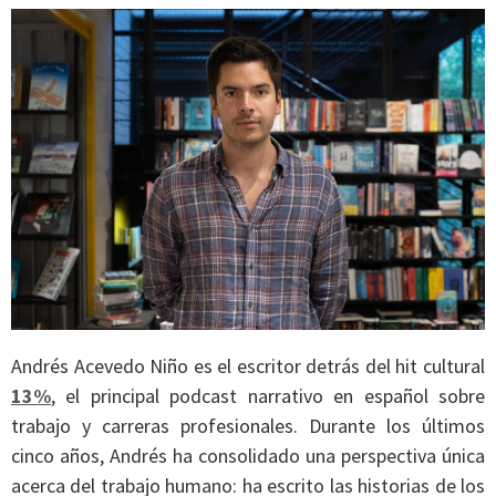
Andrés Acevedo Niño es el escritor detrás del hit cultural
13%
, el principal podcast narrativo en español sobre
trabajo y carreras profesionales. Durante los últimos
cinco años, Andrés ha consolidado una perspectiva única
acerca del trabajo humano: ha escrito las historias de los