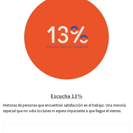
Escucha 13%
Historias de personas que encuentran satisfacción en el trabajo. Una minoría
especial que no odia los lunes ni espera impaciente a que llegue el viernes.