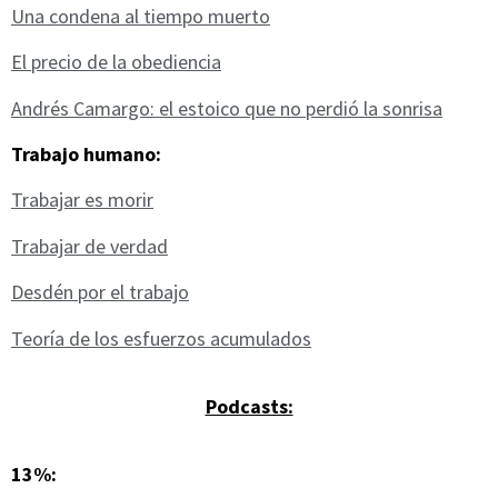
Una condena al tiempo muerto
El precio de la obediencia
Andrés Camargo: el estoico que no perdió la sonrisa
Trabajo humano:
Trabajar es morir
Trabajar de verdad
Desdén por el trabajo
Teoría de los esfuerzos acumulados
Podcasts:
13%: